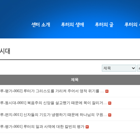
제목
[루-평가-0002] 루터가 그리스도를 가리켜 주어서 영적 위기를 …
[루-동시대-0001] 복음주의 신앙을 설교했기 때문에 목이 잘리거…
[루-편지-0011] 신자들의 기도가 냉랭하기 때문에 하나님의 구원…
[루-평가-0001] 루터의 일과 사역에 대한 칼빈의 평가