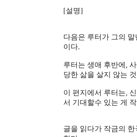
[설명]
다음은 루터가 그의 말
이다.
루터는 생애 후반에, 
당한 삶을 살지 않는 것
이 편지에서 루터는, 
서 기대할수 있는 게 작
글을 읽다가 작금의 한