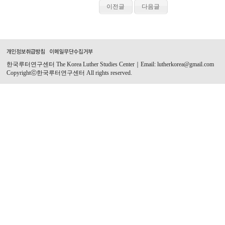
이전글
다음글
한국루터연구센터 The Korea Luther Studies Center｜Email: lutherkorea@gmail.com
Copyrightⓒ한국루터연구센터 All rights reserved.