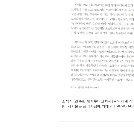
소책자 [간추린 세계루터교회사] -- V. 세계 
[이 게시물은 관리자님에 의해 2021-07-03 14