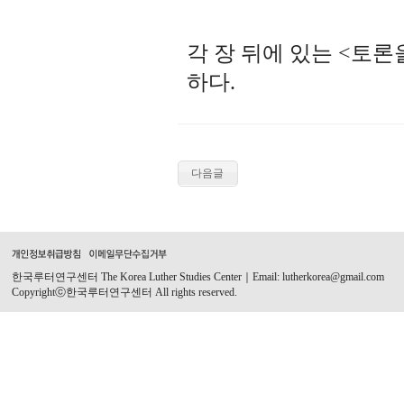
각 장 뒤에 있는 <토
하다.
다음글
한국루터연구센터 The Korea Luther Studies Center｜Email: lutherkorea@gmail.com
Copyrightⓒ한국루터연구센터 All rights reserved.