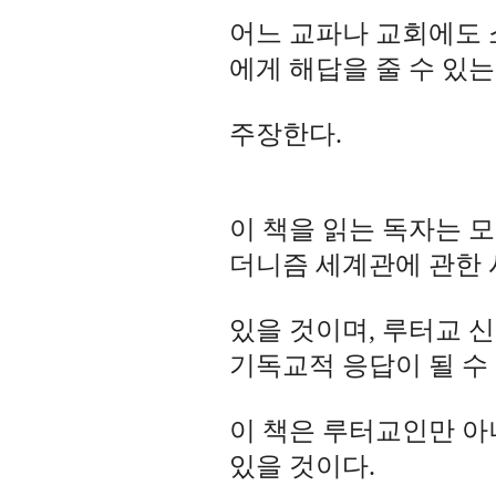
어느 교파나 교회에도 
에게 해답을 줄 수 있
주장한다.
이 책을 읽는 독자는 
더니즘 세계관에 관한 
있을 것이며, 루터교 
기독교적 응답이 될 수
이 책은 루터교인만 아
있을 것이다.