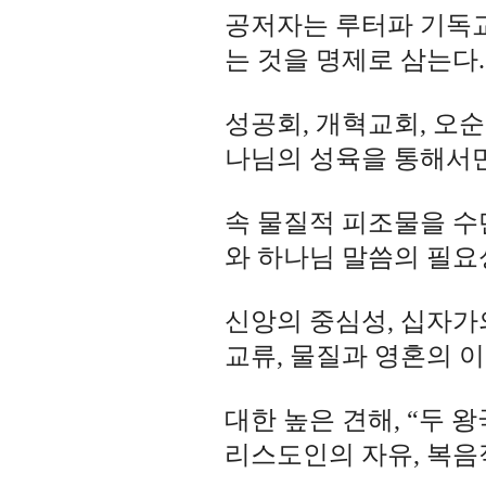
공저자는 루터파 기독교
는 것을 명제로 삼는다
성공회, 개혁교회, 오
나님의 성육을 통해서만
속 물질적 피조물을 수
와 하나님 말씀의 필요
신앙의 중심성, 십자가
교류, 물질과 영혼의 
대한 높은 견해, “두 왕
리스도인의 자유, 복음